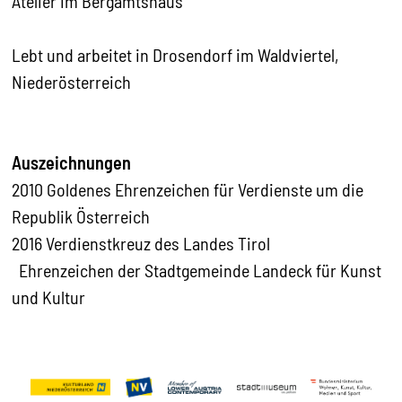
Atelier im Bergamtshaus
Lebt und arbeitet in Drosendorf im Waldviertel,
Niederösterreich
Auszeichnungen
2010
Goldenes Ehrenzeichen für Verdienste um die
Republik Österreich
2016
Verdienstkreuz des Landes Tirol
Ehrenzeichen der Stadtgemeinde Landeck für Kunst
und Kultur