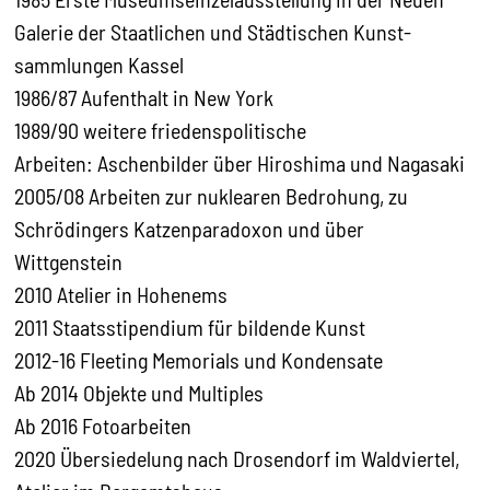
Galerie der Staatlichen und Städtischen Kunst­
sammlungen Kassel
1986/87
Aufenthalt in New York
1989/90
weitere friedenspolitische
Arbeiten: Aschenbilder über Hiroshima und Nagasaki
2005/08
Arbeiten zur nuklearen Bedrohung, zu
Schrödingers Katzenparadoxon und über
Wittgenstein
2010
Atelier in Hohenems
2011
Staatsstipendium für bildende Kunst
2012-16
Fleeting Memorials und Kondensate
Ab 2014
Objekte und Multiples
Ab 2016
Fotoarbeiten
2020
Übersiedelung nach Drosendorf im Waldviertel,