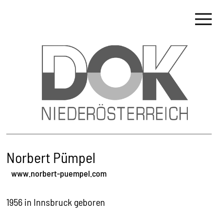
Norbert Pümpel
www.norbert-puempel.com
1956
in Innsbruck geboren