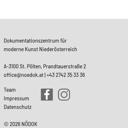
Dokumentationszentrum für
moderne Kunst Niederösterreich
A-3100 St. Pölten, Prandtauerstraße 2
office@noedok.at
|
+43 2742 35 33 36
Team
Impressum
Datenschutz
© 2026 NÖDOK